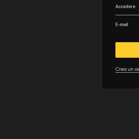
Crea un a