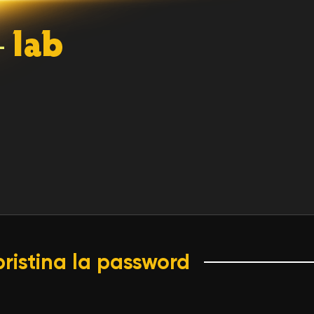
pristina la password