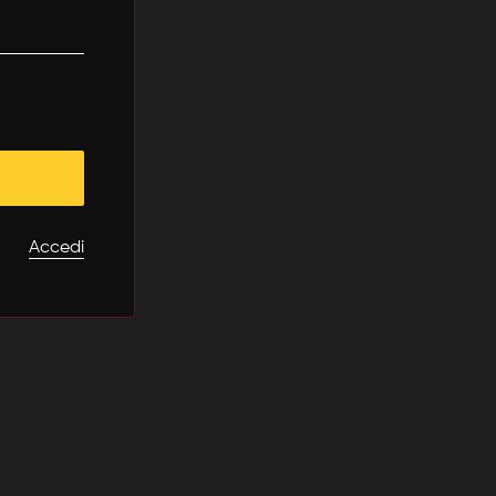
Accedi